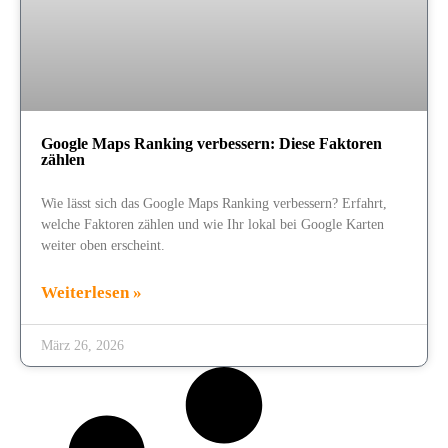
Google Maps Ranking verbessern: Diese Faktoren
zählen
Wie lässt sich das Google Maps Ranking verbessern? Erfahrt,
welche Faktoren zählen und wie Ihr lokal bei Google Karten
weiter oben erscheint.
Weiterlesen »
März 26, 2026