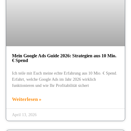
Mein Google Ads Guide 2026: Strategien aus 10 Mio.
€ Spend
Ich teile mit Euch meine echte Erfahrung aus 10 Mio. € Spend.
Erfahrt, welche Google Ads im Jahr 2026 wirklich
funktionieren und wie Ihr Profitabilität sichert
Weiterlesen »
April 13, 2026