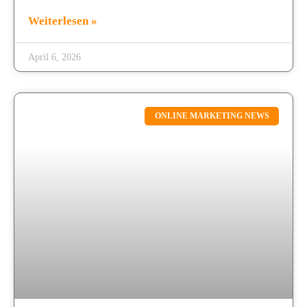
Weiterlesen »
April 6, 2026
ONLINE MARKETING NEWS