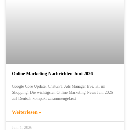
Online Marketing Nachrichten Juni 2026
Google Core Update, ChatGPT Ads Manager live, KI im
Shopping. Die wichtigsten Online Marketing News Juni 2026
auf Deutsch kompakt zusammengefasst
Weiterlesen »
Juni 1, 2026