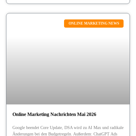
ONLINE MARKETING NEWS
Online Marketing Nachrichten Mai 2026
Google beendet Core Update, DSA wird zu AI Max und radikale
Änderungen bei den Budgetregeln. Außerdem: ChatGPT Ads