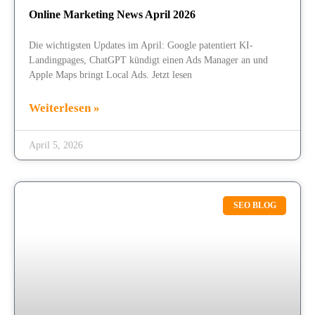
Online Marketing News April 2026
Die wichtigsten Updates im April: Google patentiert KI-
Landingpages, ChatGPT kündigt einen Ads Manager an und
Apple Maps bringt Local Ads. Jetzt lesen
Weiterlesen »
April 5, 2026
SEO BLOG