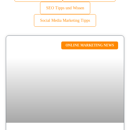
SEO Tipps und Wissen
Social Media Marketing Tipps
ONLINE MARKETING NEWS