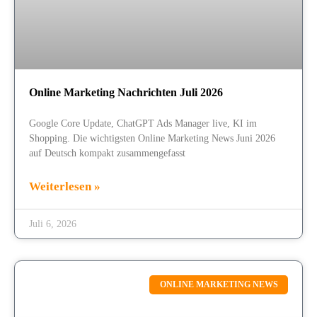
Online Marketing Nachrichten Juli 2026
Google Core Update, ChatGPT Ads Manager live, KI im
Shopping. Die wichtigsten Online Marketing News Juni 2026
auf Deutsch kompakt zusammengefasst
Weiterlesen »
Juli 6, 2026
ONLINE MARKETING NEWS