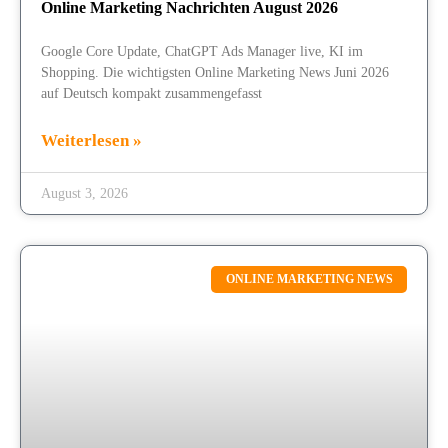
Online Marketing Nachrichten August 2026
Google Core Update, ChatGPT Ads Manager live, KI im
Shopping. Die wichtigsten Online Marketing News Juni 2026
auf Deutsch kompakt zusammengefasst
Weiterlesen »
August 3, 2026
ONLINE MARKETING NEWS