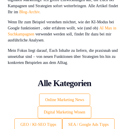
Kampagnen und Strategien sofort weiterbringen. Alle Artikel findet
Ihr im
Blog-Archiv
.
Wenn Ihr zum Beispiel verstehen möchtet, wie der KI‑Modus bei
Google funktioniert , oder erfahren wollt, wie (und ob)
AI Max in
Suchkampagnen
verwendet werden soll, findet Ihr dazu bei mir
ausführliche Analysen.
Mein Fokus liegt darauf, Euch Inhalte zu liefern, die praxisnah und
umsetzbar sind – von neuen Funktionen über Strategien bis hin zu
konkreten Beispielen aus dem Alltag.
Alle Kategorien
Online Marketing News
Digital Marketing Wissen
GEO / KI-SEO Tipps
SEA / Google Ads Tipps