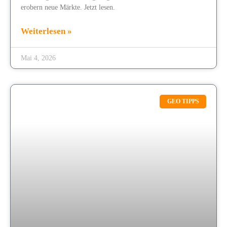
erobern neue Märkte. Jetzt lesen.
Weiterlesen »
Mai 4, 2026
GEO TIPPS