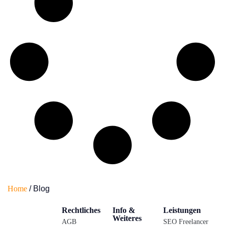
Home
/
Blog
Rechtliches
Info &
Leistungen
Weiteres
AGB
SEO Freelancer