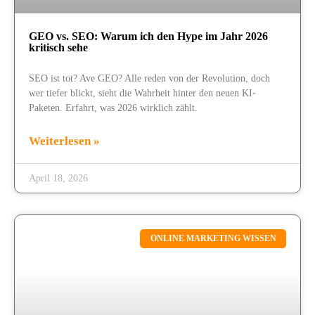
GEO vs. SEO: Warum ich den Hype im Jahr 2026
kritisch sehe
SEO ist tot? Ave GEO? Alle reden von der Revolution, doch
wer tiefer blickt, sieht die Wahrheit hinter den neuen KI-
Paketen. Erfahrt, was 2026 wirklich zählt.
Weiterlesen »
April 18, 2026
ONLINE MARKETING WISSEN