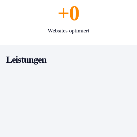
+
0
Websites optimiert
Leistungen