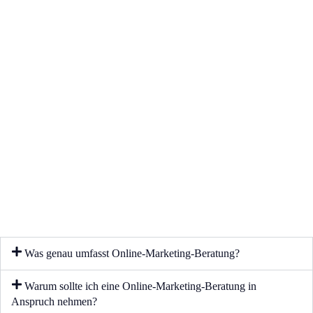
Was genau umfasst Online-Marketing-Beratung?
Warum sollte ich eine Online-Marketing-Beratung in
Anspruch nehmen?