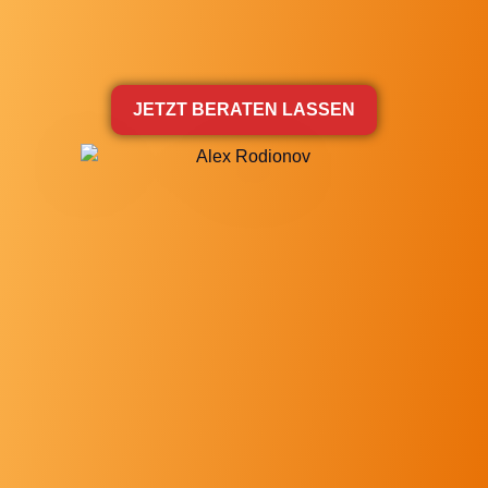
JETZT BERATEN LASSEN