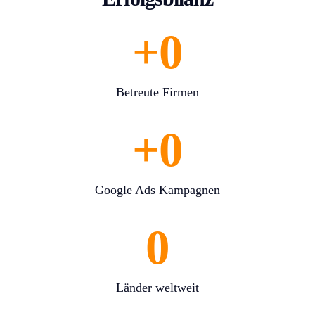
+
0
Betreute Firmen
+
0
Google Ads Kampagnen
0
Länder weltweit