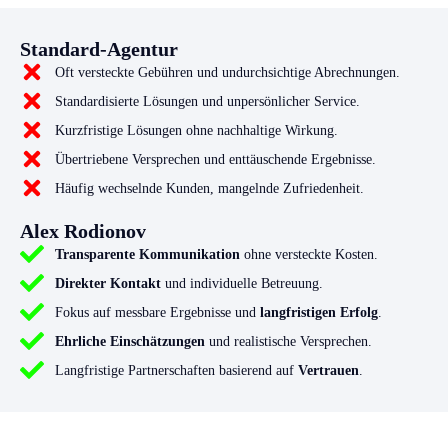
Standard-Agentur
Oft versteckte Gebühren und undurchsichtige Abrechnungen.
Standardisierte Lösungen und unpersönlicher Service.
Kurzfristige Lösungen ohne nachhaltige Wirkung.
Übertriebene Versprechen und enttäuschende Ergebnisse.
Häufig wechselnde Kunden, mangelnde Zufriedenheit.
Alex Rodionov
Transparente Kommunikation
ohne versteckte Kosten.
Direkter Kontakt
und individuelle Betreuung.
Fokus auf messbare Ergebnisse und
langfristigen Erfolg
.
Ehrliche Einschätzungen
und realistische Versprechen.
Langfristige Partnerschaften basierend auf
Vertrauen
.