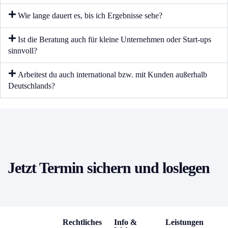
Wie lange dauert es, bis ich Ergebnisse sehe?
Ist die Beratung auch für kleine Unternehmen oder Start‑ups
sinnvoll?
Arbeitest du auch international bzw. mit Kunden außerhalb
Deutschlands?
Jetzt Termin sichern und loslegen
Rechtliches
Info &
Leistungen