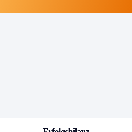
Erfolgsbilanz