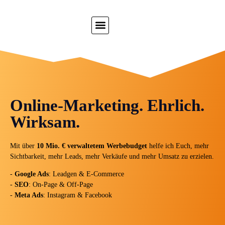
Online-Marketing. Ehrlich.
Wirksam.
Mit über
10 Mio. € verwaltetem Werbebudget
helfe ich Euch, mehr
Sichtbarkeit, mehr Leads, mehr Verkäufe und mehr Umsatz zu erzielen.
-
Google Ads
: Leadgen & E-Commerce
-
SEO
: On-Page & Off-Page
-
Meta Ads
: Instagram & Facebook