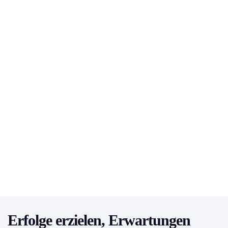
Erfolge erzielen, Erwartungen