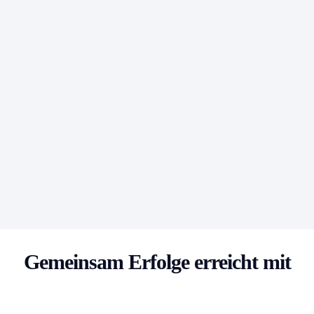
Gemeinsam Erfolge erreicht mit