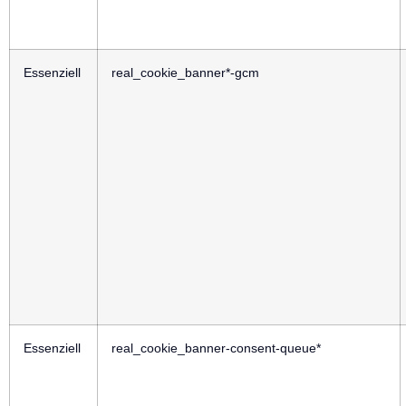
Essenziell
real_cookie_banner*-gcm
Essenziell
real_cookie_banner-consent-queue*