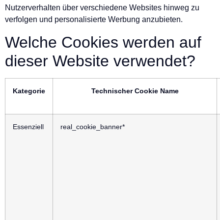
Nutzerverhalten über verschiedene Websites hinweg zu
verfolgen und personalisierte Werbung anzubieten.
Welche Cookies werden auf
dieser Website verwendet?
Kategorie
Technischer Cookie Name
Essenziell
real_cookie_banner*