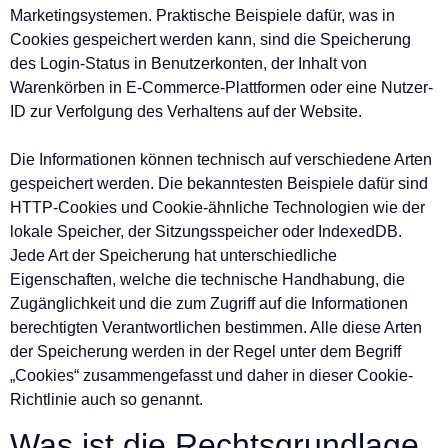
Marketingsystemen. Praktische Beispiele dafür, was in
Cookies gespeichert werden kann, sind die Speicherung
des Login-Status in Benutzerkonten, der Inhalt von
Warenkörben in E-Commerce-Plattformen oder eine Nutzer-
ID zur Verfolgung des Verhaltens auf der Website.
Die Informationen können technisch auf verschiedene Arten
gespeichert werden. Die bekanntesten Beispiele dafür sind
HTTP-Cookies und Cookie-ähnliche Technologien wie der
lokale Speicher, der Sitzungsspeicher oder IndexedDB.
Jede Art der Speicherung hat unterschiedliche
Eigenschaften, welche die technische Handhabung, die
Zugänglichkeit und die zum Zugriff auf die Informationen
berechtigten Verantwortlichen bestimmen. Alle diese Arten
der Speicherung werden in der Regel unter dem Begriff
„Cookies“ zusammengefasst und daher in dieser Cookie-
Richtlinie auch so genannt.
Was ist die Rechtsgrundlage