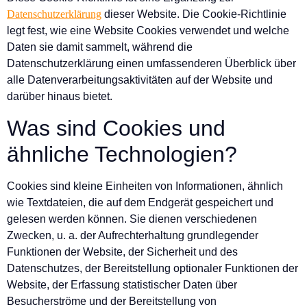
Datenschutzerklärung
dieser Website. Die Cookie-Richtlinie
legt fest, wie eine Website Cookies verwendet und welche
Daten sie damit sammelt, während die
Datenschutzerklärung einen umfassenderen Überblick über
alle Datenverarbeitungsaktivitäten auf der Website und
darüber hinaus bietet.
Was sind Cookies und
ähnliche Technologien?
Cookies sind kleine Einheiten von Informationen, ähnlich
wie Textdateien, die auf dem Endgerät gespeichert und
gelesen werden können. Sie dienen verschiedenen
Zwecken, u. a. der Aufrechterhaltung grundlegender
Funktionen der Website, der Sicherheit und des
Datenschutzes, der Bereitstellung optionaler Funktionen der
Website, der Erfassung statistischer Daten über
Besucherströme und der Bereitstellung von