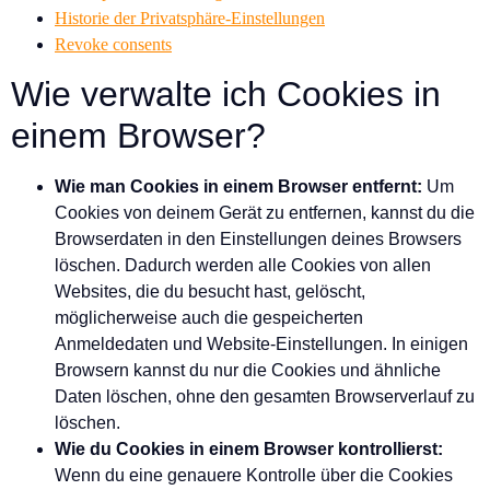
Historie der Privatsphäre-Einstellungen
Revoke consents
Wie verwalte ich Cookies in
einem Browser?
Wie man Cookies in einem Browser entfernt:
Um
Cookies von deinem Gerät zu entfernen, kannst du die
Browserdaten in den Einstellungen deines Browsers
löschen. Dadurch werden alle Cookies von allen
Websites, die du besucht hast, gelöscht,
möglicherweise auch die gespeicherten
Anmeldedaten und Website-Einstellungen. In einigen
Browsern kannst du nur die Cookies und ähnliche
Daten löschen, ohne den gesamten Browserverlauf zu
löschen.
Wie du Cookies in einem Browser kontrollierst:
Wenn du eine genauere Kontrolle über die Cookies