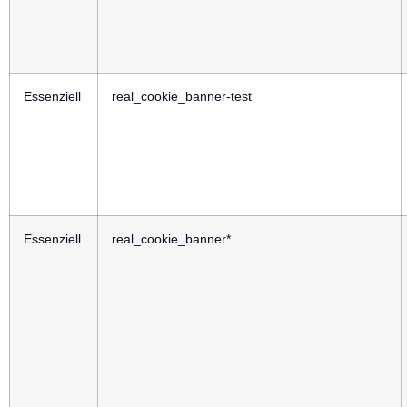
Essenziell
real_cookie_banner-test
Essenziell
real_cookie_banner*