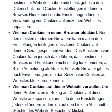
bestimmter Websites haben möchtest, gehe zu den
Datenschutz- und Cookie-Einstellungen in deinem
Browser. Hier kannst du die Einstellungen für die
Verwendung von Cookies auf einzelnen Websites
anpassen.
Wie man Cookies in einem Browser blockiert:
Bei
den meisten modernen Browsern kann man in den
Einstellungen festlegen, dass keine Cookies auf
deinem Gerät gespeichert werden. Das Blockieren von
Cookies kann jedoch dazu führen, dass bestimmte
Services und Funktionen nicht richtig funktionieren, z.
B. die Anmeldung als Nutzer. Für viele Browser gibt es
auch Erweiterungen, die das Setzen von Cookies auf
Websites blockieren können.
Wie man Cookies auf dieser Website verwaltet:
Um
deine Präferenzen in Bezug auf Cookies auf dieser
Website anzupassen, kannst du deine Einstellungen
jederzeit ändern, indem du auf den Link im Abschnitt
„Rechte des Website-Besuchers“ klickst.