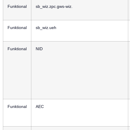
Funktional
sb_wiz.zpc.gws-wiz.
Funktional
sb_wiz.ueh
Funktional
NID
Funktional
AEC