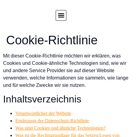
Cookie-Richtlinie
Mit dieser Cookie-Richtlinie möchten wir erklären, was
Cookies und Cookie-ähnliche Technologien sind, wie wir
und andere Service Provider sie auf dieser Website
verwenden, welche Informationen sie sammeln, wie lange
und für welche Zwecke wir sie nutzen.
Inhaltsverzeichnis
Verantwortlicher der Website
Ergänzung der Datenschutz-Richtlinie
Was sind Cookies und ähnliche Technologien?
Was ist die Rechtsgrundlage für das Setzen/Lesen von