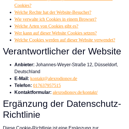
Cookies?
Welche Rechte hat der Website-Besucher?
Wie verwalte ich Cookies in einem Browser?
Welche Arten von Cookies gibt es?
Wer kann auf dieser Website Cookies setzen?
Welche Cookies werden auf dieser Website verwendet?
Verantwortlicher der Website
Anbieter:
Johannes-Weyer-Straße 12, Düsseldorf,
Deutschland
E-Mail:
kontakt@alexrodionov.de
Telefon:
017637957515
Kontaktformular:
alexrodionov.de/kontakt/
Ergänzung der Datenschutz-
Richtlinie
Diese Cookie-Richtlinie ist eine Ergänzung zur