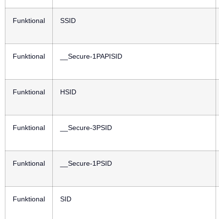
Funktional
SSID
Funktional
__Secure-1PAPISID
Funktional
HSID
Funktional
__Secure-3PSID
Funktional
__Secure-1PSID
Funktional
SID