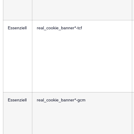
Essenziell
real_cookie_banner*-tcf
Essenziell
real_cookie_banner*-gcm