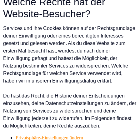
Welche Rechte hat der
Website-Besucher?
Services und ihre Cookies können auf der Rechtsgrundlage
deiner Einwilligung oder eines berechtigten Interesses
gesetzt und gelesen werden. Als du diese Website zum
ersten Mal besucht hast, wurdest du nach deiner
Einwilligung gefragt und hattest die Möglichkeit, der
Nutzung bestimmter Services zu widersprechen. Welche
Rechtsgrundlage für welchen Service verwendet wird,
haben wir in unserem Einwilligungsdialog erklärt.
Du hast das Recht, die Historie deiner Entscheidungen
einzusehen, deine Datenschutzeinstellungen zu ändern, der
Nutzung von Services zu widersprechen und deine
Einwilligung jederzeit zu widerrufen. Im Folgenden findest
du Möglichkeiten, deine Rechte auszuüben:
Privatsphäre-Einstellungen ändern