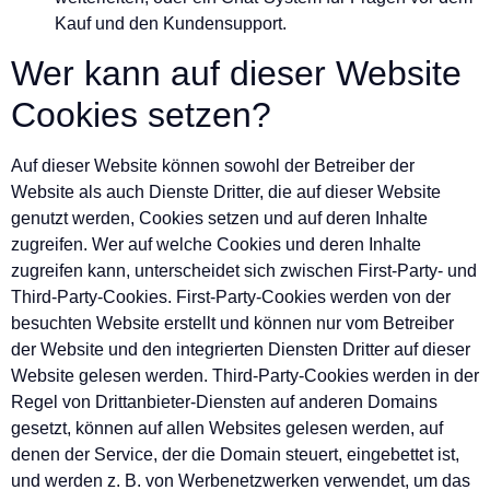
Kauf und den Kundensupport.
Wer kann auf dieser Website
Cookies setzen?
Auf dieser Website können sowohl der Betreiber der
Website als auch Dienste Dritter, die auf dieser Website
genutzt werden, Cookies setzen und auf deren Inhalte
zugreifen. Wer auf welche Cookies und deren Inhalte
zugreifen kann, unterscheidet sich zwischen First-Party- und
Third-Party-Cookies. First-Party-Cookies werden von der
besuchten Website erstellt und können nur vom Betreiber
der Website und den integrierten Diensten Dritter auf dieser
Website gelesen werden. Third-Party-Cookies werden in der
Regel von Drittanbieter-Diensten auf anderen Domains
gesetzt, können auf allen Websites gelesen werden, auf
denen der Service, der die Domain steuert, eingebettet ist,
und werden z. B. von Werbenetzwerken verwendet, um das