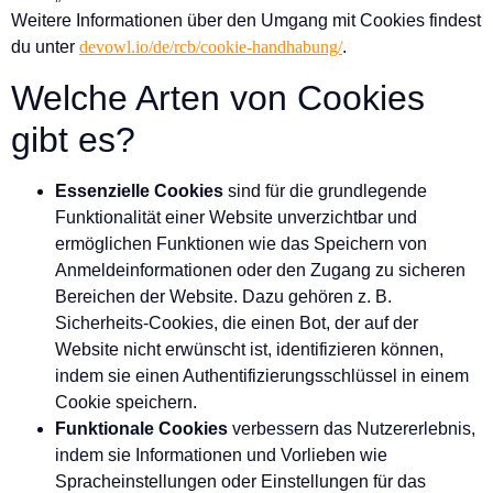
Weitere Informationen über den Umgang mit Cookies findest
du unter
devowl.io/de/rcb/cookie-handhabung/
.
Welche Arten von Cookies
gibt es?
Essenzielle Cookies
sind für die grundlegende
Funktionalität einer Website unverzichtbar und
ermöglichen Funktionen wie das Speichern von
Anmeldeinformationen oder den Zugang zu sicheren
Bereichen der Website. Dazu gehören z. B.
Sicherheits-Cookies, die einen Bot, der auf der
Website nicht erwünscht ist, identifizieren können,
indem sie einen Authentifizierungsschlüssel in einem
Cookie speichern.
Funktionale Cookies
verbessern das Nutzererlebnis,
indem sie Informationen und Vorlieben wie
Spracheinstellungen oder Einstellungen für das