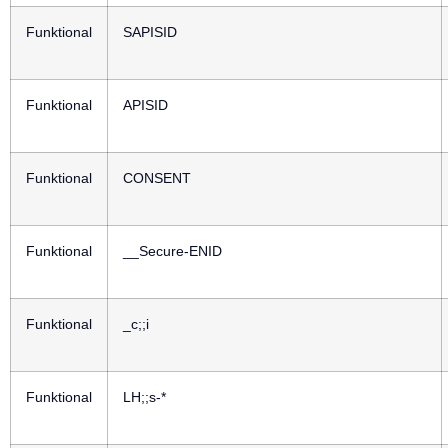
Funktional
SAPISID
Funktional
APISID
Funktional
CONSENT
Funktional
__Secure-ENID
Funktional
_c;;i
Funktional
LH;;s-*