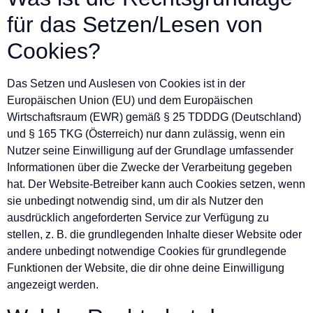
für das Setzen/Lesen von
Cookies?
Das Setzen und Auslesen von Cookies ist in der
Europäischen Union (EU) und dem Europäischen
Wirtschaftsraum (EWR) gemäß § 25 TDDDG (Deutschland)
und § 165 TKG (Österreich) nur dann zulässig, wenn ein
Nutzer seine Einwilligung auf der Grundlage umfassender
Informationen über die Zwecke der Verarbeitung gegeben
hat. Der Website-Betreiber kann auch Cookies setzen, wenn
sie unbedingt notwendig sind, um dir als Nutzer den
ausdrücklich angeforderten Service zur Verfügung zu
stellen, z. B. die grundlegenden Inhalte dieser Website oder
andere unbedingt notwendige Cookies für grundlegende
Funktionen der Website, die dir ohne deine Einwilligung
angezeigt werden.