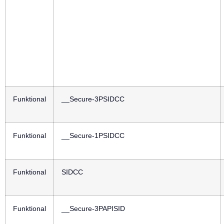
Funktional
__Secure-3PSIDCC
Funktional
__Secure-1PSIDCC
Funktional
SIDCC
Funktional
__Secure-3PAPISID