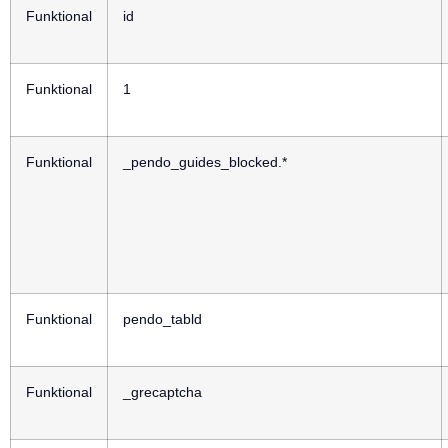
Funktional
id
Funktional
1
Funktional
_pendo_guides_blocked.*
Funktional
pendo_tabld
Funktional
_grecaptcha