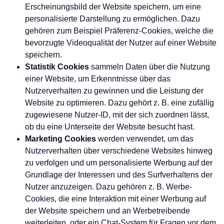
Erscheinungsbild der Website speichern, um eine
personalisierte Darstellung zu ermöglichen. Dazu
gehören zum Beispiel Präferenz-Cookies, welche die
bevorzugte Videoqualität der Nutzer auf einer Website
speichern.
Statistik Cookies
sammeln Daten über die Nutzung
einer Website, um Erkenntnisse über das
Nutzerverhalten zu gewinnen und die Leistung der
Website zu optimieren. Dazu gehört z. B. eine zufällig
zugewiesene Nutzer-ID, mit der sich zuordnen lässt,
ob du eine Unterseite der Website besucht hast.
Marketing Cookies
werden verwendet, um das
Nutzerverhalten über verschiedene Websites hinweg
zu verfolgen und um personalisierte Werbung auf der
Grundlage der Interessen und des Surfverhaltens der
Nutzer anzuzeigen. Dazu gehören z. B. Werbe-
Cookies, die eine Interaktion mit einer Werbung auf
der Website speichern und an Werbetreibende
weiterleiten, oder ein Chat-System für Fragen vor dem