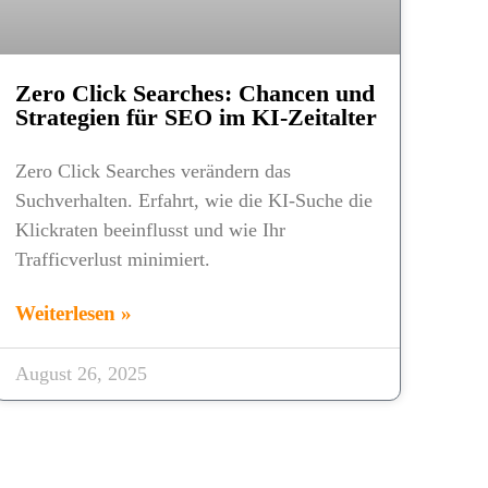
Zero Click Searches: Chancen und
Strategien für SEO im KI-Zeitalter
Zero Click Searches verändern das
Suchverhalten. Erfahrt, wie die KI-Suche die
Klickraten beeinflusst und wie Ihr
Trafficverlust minimiert.
Weiterlesen »
August 26, 2025