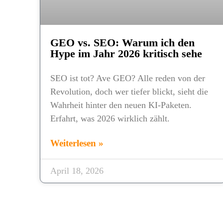
GEO vs. SEO: Warum ich den
Hype im Jahr 2026 kritisch sehe
SEO ist tot? Ave GEO? Alle reden von der
Revolution, doch wer tiefer blickt, sieht die
Wahrheit hinter den neuen KI-Paketen.
Erfahrt, was 2026 wirklich zählt.
Weiterlesen »
April 18, 2026