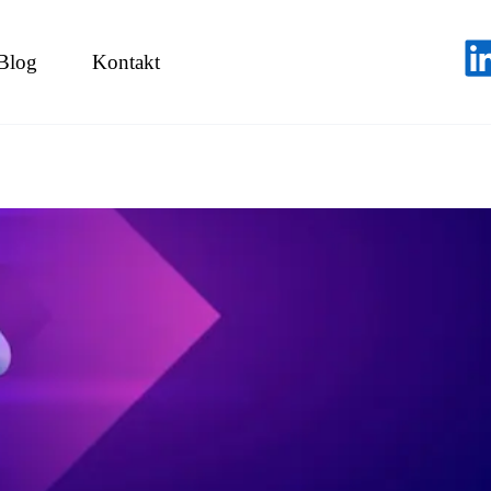
Blog
Kontakt