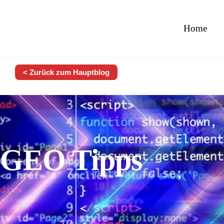
Home
< Zurück zum Hauptblog
GEO Tipps