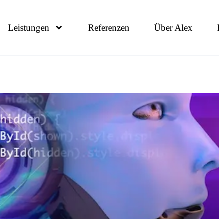
Leistungen
Referenzen
Über Alex