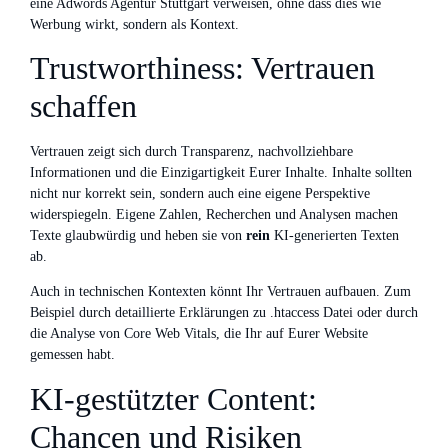
eine Adwords Agentur Stuttgart verweisen, ohne dass dies wie
Werbung wirkt, sondern als Kontext.
Trustworthiness: Vertrauen
schaffen
Vertrauen zeigt sich durch Transparenz, nachvollziehbare
Informationen und die Einzigartigkeit Eurer Inhalte. Inhalte sollten
nicht nur korrekt sein, sondern auch eine eigene Perspektive
widerspiegeln. Eigene Zahlen, Recherchen und Analysen machen
Texte glaubwürdig und heben sie von
rein
KI-generierten Texten
ab.
Auch in technischen Kontexten könnt Ihr Vertrauen aufbauen. Zum
Beispiel durch detaillierte Erklärungen zu .htaccess Datei oder durch
die Analyse von Core Web Vitals, die Ihr auf Eurer Website
gemessen habt.
KI-gestützter Content:
Chancen und Risiken