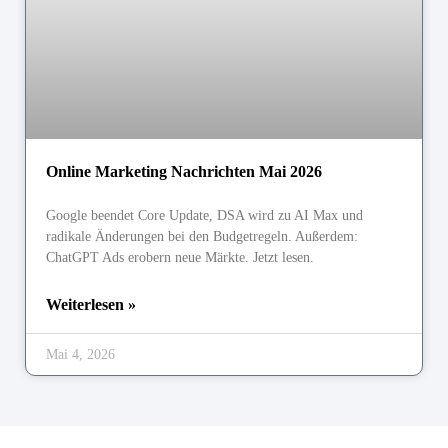
Online Marketing Nachrichten Mai 2026
Google beendet Core Update, DSA wird zu AI Max und
radikale Änderungen bei den Budgetregeln. Außerdem:
ChatGPT Ads erobern neue Märkte. Jetzt lesen.
Weiterlesen »
Mai 4, 2026