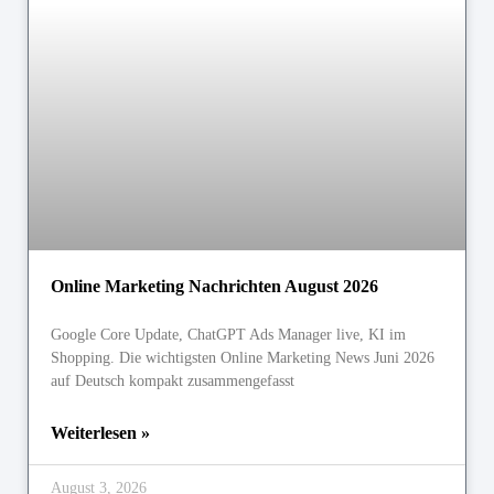
Online Marketing Nachrichten August 2026
Google Core Update, ChatGPT Ads Manager live, KI im
Shopping. Die wichtigsten Online Marketing News Juni 2026
auf Deutsch kompakt zusammengefasst
Weiterlesen »
August 3, 2026