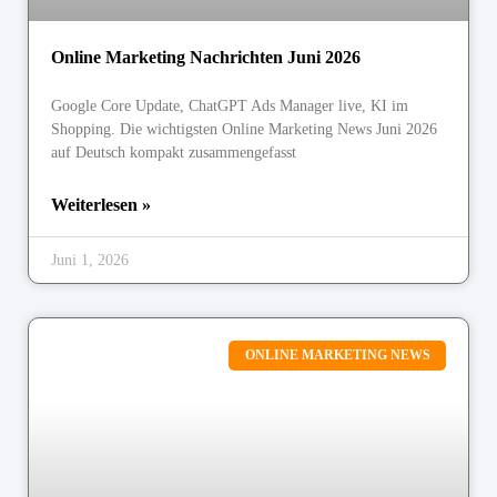
Online Marketing Nachrichten Juni 2026
Google Core Update, ChatGPT Ads Manager live, KI im
Shopping. Die wichtigsten Online Marketing News Juni 2026
auf Deutsch kompakt zusammengefasst
Weiterlesen »
Juni 1, 2026
ONLINE MARKETING NEWS