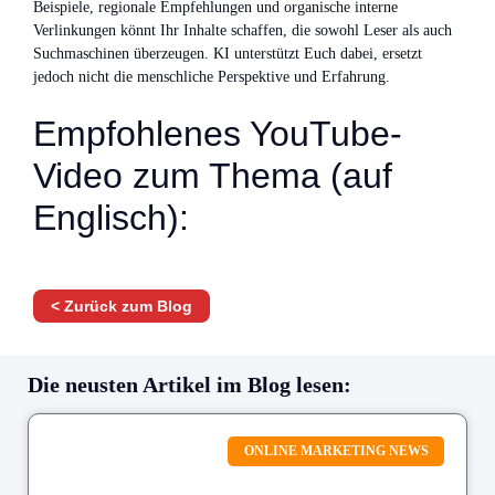
Beispiele, regionale Empfehlungen und organische interne
Verlinkungen könnt Ihr Inhalte schaffen, die sowohl Leser als auch
Suchmaschinen überzeugen. KI unterstützt Euch dabei, ersetzt
jedoch nicht die menschliche Perspektive und Erfahrung.
Empfohlenes YouTube-
Video zum Thema (auf
Englisch):
< Zurück zum Blog
Die neusten Artikel im Blog lesen:
ONLINE MARKETING NEWS