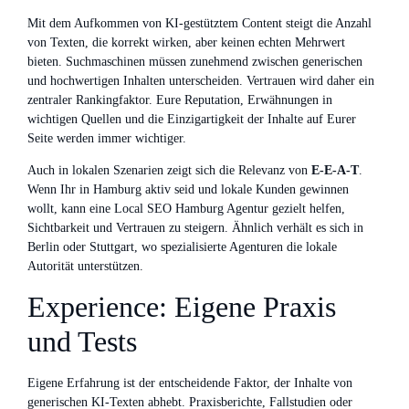
Mit dem Aufkommen von KI-gestütztem Content steigt die Anzahl
von Texten, die korrekt wirken, aber keinen echten Mehrwert
bieten. Suchmaschinen müssen zunehmend zwischen generischen
und hochwertigen Inhalten unterscheiden. Vertrauen wird daher ein
zentraler Rankingfaktor. Eure Reputation, Erwähnungen in
wichtigen Quellen und die Einzigartigkeit der Inhalte auf Eurer
Seite werden immer wichtiger.
Auch in lokalen Szenarien zeigt sich die Relevanz von
E‑E‑A‑T
.
Wenn Ihr in Hamburg aktiv seid und lokale Kunden gewinnen
wollt, kann eine Local SEO Hamburg Agentur gezielt helfen,
Sichtbarkeit und Vertrauen zu steigern. Ähnlich verhält es sich in
Berlin oder Stuttgart, wo spezialisierte Agenturen die lokale
Autorität unterstützen.
Experience: Eigene Praxis
und Tests
Eigene Erfahrung ist der entscheidende Faktor, der Inhalte von
generischen KI-Texten abhebt. Praxisberichte, Fallstudien oder