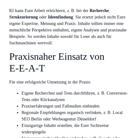
KI kann Eure Arbeit erleichtern, z. B. bei der
Recherche
,
Strukturierung
oder
Ideenfindung
. Sie ersetzt jedoch nicht Eure
eigene Expertise, Meinung und Praxis. Inhalte sollten immer eine
menschliche Perspektive enthalten, eigene Analysen und praxisnahe
Beispiele. So werden Inhalte sowohl für Leser als auch für
Suchmaschinen wertvoll.
Praxisnaher Einsatz von
E‑E‑A‑T
Für eine erfolgreiche Umsetzung in der Praxis:
Eigene Recherchen und Tests durchführen, z. B. Conversion-
Tests oder Klickanalysen
Praxiserfahrungen und Fallstudien einbinden
Regionale Empfehlungen organisch verlinken, z. B. Local
SEO Berlin oder Werbeagentur Düsseldorf
Einzigartige Inhalte erstellen, die Eure Sichtweise
widerspiegeln