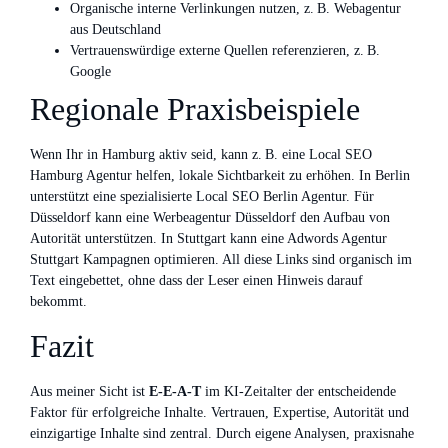
Organische interne Verlinkungen nutzen, z. B. Webagentur
aus Deutschland
Vertrauenswürdige externe Quellen referenzieren, z. B.
Google
Regionale Praxisbeispiele
Wenn Ihr in Hamburg aktiv seid, kann z. B. eine Local SEO
Hamburg Agentur helfen, lokale Sichtbarkeit zu erhöhen. In Berlin
unterstützt eine spezialisierte Local SEO Berlin Agentur. Für
Düsseldorf kann eine Werbeagentur Düsseldorf den Aufbau von
Autorität unterstützen. In Stuttgart kann eine Adwords Agentur
Stuttgart Kampagnen optimieren. All diese Links sind organisch im
Text eingebettet, ohne dass der Leser einen Hinweis darauf
bekommt.
Fazit
Aus meiner Sicht ist
E‑E‑A‑T
im KI-Zeitalter der entscheidende
Faktor für erfolgreiche Inhalte. Vertrauen, Expertise, Autorität und
einzigartige Inhalte sind zentral. Durch eigene Analysen, praxisnahe