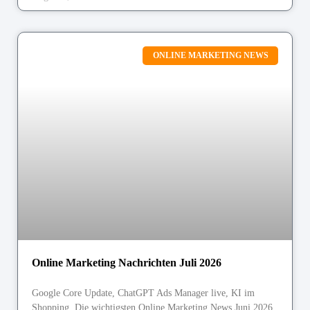
ONLINE MARKETING NEWS
Online Marketing Nachrichten Juli 2026
Google Core Update, ChatGPT Ads Manager live, KI im
Shopping. Die wichtigsten Online Marketing News Juni 2026