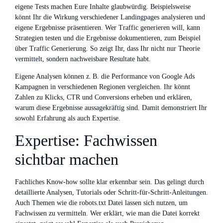
eigene Tests machen Eure Inhalte glaubwürdig. Beispielsweise
könnt Ihr die Wirkung verschiedener Landingpages analysieren und
eigene Ergebnisse präsentieren. Wer Traffic generieren will, kann
Strategien testen und die Ergebnisse dokumentieren, zum Beispiel
über Traffic Generierung. So zeigt Ihr, dass Ihr nicht nur Theorie
vermittelt, sondern nachweisbare Resultate habt.
Eigene Analysen können z. B. die Performance von Google Ads
Kampagnen in verschiedenen Regionen vergleichen. Ihr könnt
Zahlen zu Klicks, CTR und Conversions erheben und erklären,
warum diese Ergebnisse aussagekräftig sind. Damit demonstriert Ihr
sowohl Erfahrung als auch Expertise.
Expertise: Fachwissen
sichtbar machen
Fachliches Know-how sollte klar erkennbar sein. Das gelingt durch
detaillierte Analysen, Tutorials oder Schritt-für-Schritt-Anleitungen.
Auch Themen wie die robots.txt Datei lassen sich nutzen, um
Fachwissen zu vermitteln. Wer erklärt, wie man die Datei korrekt