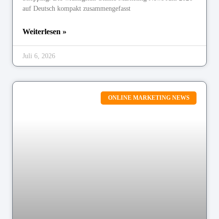
auf Deutsch kompakt zusammengefasst
Weiterlesen »
Juli 6, 2026
ONLINE MARKETING NEWS