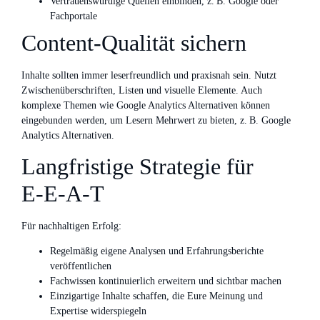
Vertrauenswürdige Quellen einbinden, z. B. Google oder
Fachportale
Content-Qualität sichern
Inhalte sollten immer leserfreundlich und praxisnah sein. Nutzt
Zwischenüberschriften, Listen und visuelle Elemente. Auch
komplexe Themen wie Google Analytics Alternativen können
eingebunden werden, um Lesern Mehrwert zu bieten, z. B. Google
Analytics Alternativen.
Langfristige Strategie für
E‑E‑A‑T
Für nachhaltigen Erfolg:
Regelmäßig eigene Analysen und Erfahrungsberichte
veröffentlichen
Fachwissen kontinuierlich erweitern und sichtbar machen
Einzigartige Inhalte schaffen, die Eure Meinung und
Expertise widerspiegeln