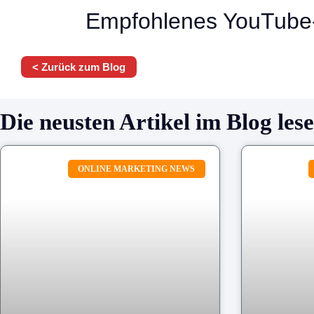
Empfohlenes YouTube
< Zurück zum Blog
Die neusten Artikel im Blog les
ONLINE MARKETING NEWS