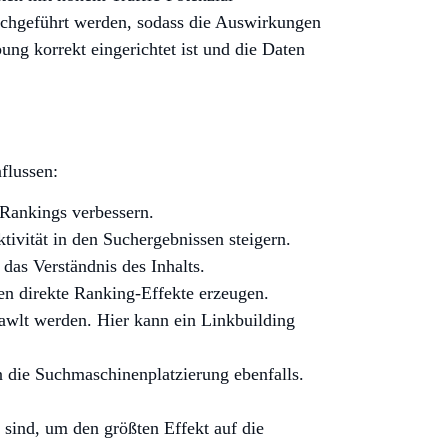
urchgeführt werden, sodass die Auswirkungen
ung korrekt eingerichtet ist und die Daten
flussen:
 Rankings verbessern.
ivität in den Suchergebnissen steigern.
das Verständnis des Inhalts.
 direkte Ranking-Effekte erzeugen.
awlt werden. Hier kann ein Linkbuilding
n die Suchmaschinenplatzierung ebenfalls.
 sind, um den größten Effekt auf die