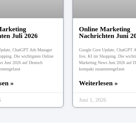
Marketing
Online Marketing
ten Juli 2026
Nachrichten Juni 2
Update, ChatGPT Ads Manager
Google Core Update, ChatGPT 
opping. Die wichtigsten Online
live, KI im Shopping. Die wicht
s Juni 2026 auf Deutsch
Marketing News Juni 2026 auf D
mmengefasst
kompakt zusammengefasst
sen »
Weiterlesen »
6
Juni 1, 2026