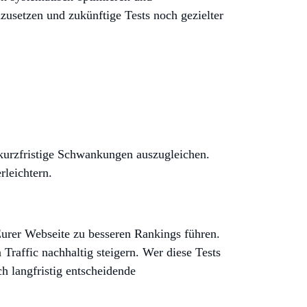
zusetzen und zukünftige Tests noch gezielter
kurzfristige Schwankungen auszugleichen.
rleichtern.
urer Webseite zu besseren Rankings führen.
Traffic nachhaltig steigern. Wer diese Tests
ich langfristig entscheidende