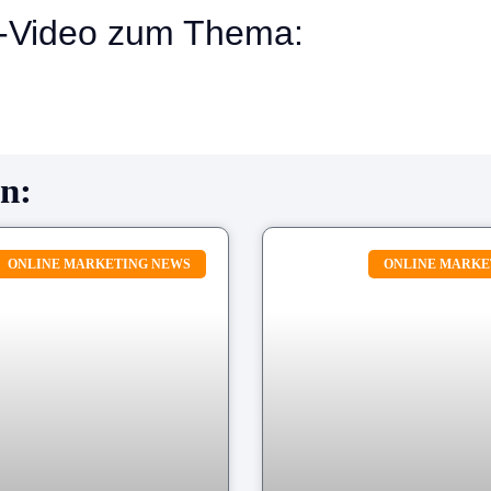
-Video zum Thema:
en:
ONLINE MARKETING NEWS
ONLINE MARKE