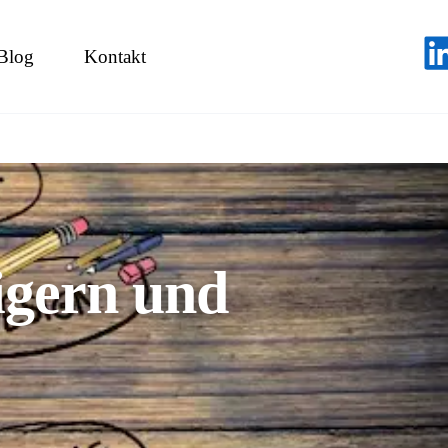
Blog
Kontakt
igern und