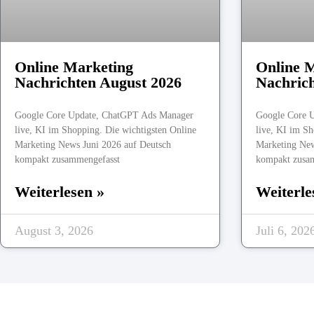
Online Marketing
Online 
Nachrichten August 2026
Nachrich
Google Core Update, ChatGPT Ads Manager
Google Core 
live, KI im Shopping. Die wichtigsten Online
live, KI im Sh
Marketing News Juni 2026 auf Deutsch
Marketing New
kompakt zusammengefasst
kompakt zusa
Weiterlesen »
Weiterle
August 3, 2026
Juli 6, 202