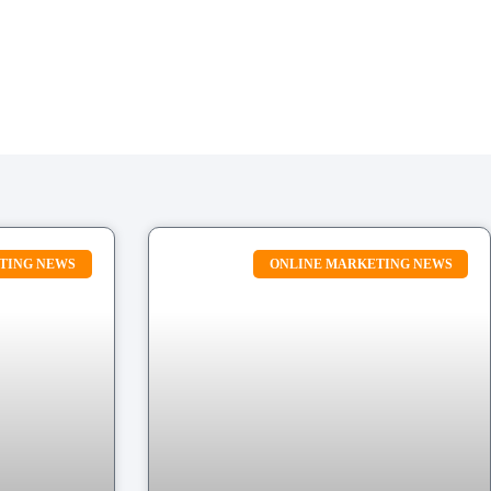
TING NEWS
ONLINE MARKETING NEWS