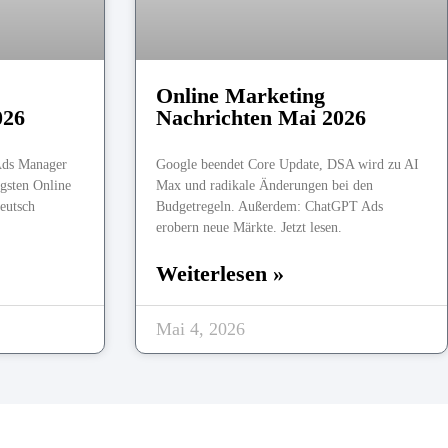
Online Marketing
026
Nachrichten Mai 2026
Ads Manager
Google beendet Core Update, DSA wird zu AI
igsten Online
Max und radikale Änderungen bei den
eutsch
Budgetregeln. Außerdem: ChatGPT Ads
erobern neue Märkte. Jetzt lesen.
Weiterlesen »
Mai 4, 2026