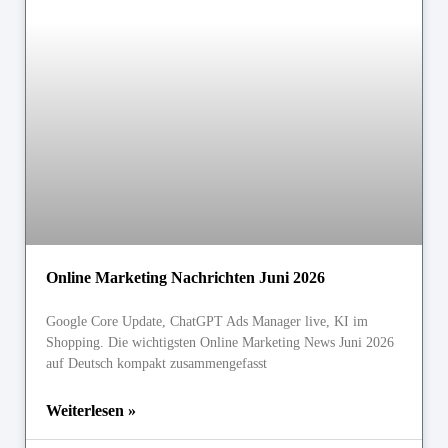
Online Marketing Nachrichten Juni 2026
Google Core Update, ChatGPT Ads Manager live, KI im
Shopping. Die wichtigsten Online Marketing News Juni 2026
auf Deutsch kompakt zusammengefasst
Weiterlesen »