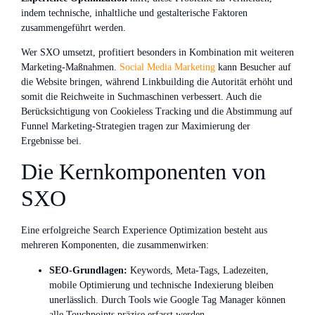
indem technische, inhaltliche und gestalterische Faktoren
zusammengeführt werden.
Wer SXO umsetzt, profitiert besonders in Kombination mit weiteren
Marketing-Maßnahmen.
Social Media Marketing
kann Besucher auf
die Website bringen, während Linkbuilding die Autorität erhöht und
somit die Reichweite in Suchmaschinen verbessert. Auch die
Berücksichtigung von Cookieless Tracking und die Abstimmung auf
Funnel Marketing-Strategien tragen zur Maximierung der
Ergebnisse bei.
Die Kernkomponenten von
SXO
Eine erfolgreiche Search Experience Optimization besteht aus
mehreren Komponenten, die zusammenwirken:
SEO-Grundlagen:
Keywords, Meta-Tags, Ladezeiten,
mobile Optimierung und technische Indexierung bleiben
unerlässlich. Durch Tools wie Google Tag Manager können
alle Touchpoints präzise erfasst werden.