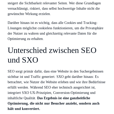
steigert die Sichtbarkeit relevanter Seiten. Wer diese Grundlagen
vernachlässigt, riskiert, dass selbst hochwertige Inhalte nicht die
gewünschte Wirkung erzielen.
Darüber hinaus ist es wichtig, dass alle Cookies und Tracking-
Lösungen möglichst cookieless funktionieren, um die Privatsphäre
der Nutzer zu wahren und gleichzeitig relevante Daten für die
Optimierung zu erhalten.
Unterschied zwischen SEO
und SXO
SEO sorgt primär dafür, dass eine Website in den Suchergebnissen
sichtbar ist und Traffic generiert. SXO geht darüber hinaus: Es
betrachtet, wie Nutzer die Website erleben und wie ihre Bedürfnisse
erfüllt werden. Während SEO eher technisch ausgerichtet ist,
integriert SXO UX-Prinzipien, Conversion-Optimierung und
inhaltliche Qualität.
Das Ergebnis ist eine ganzheitliche
Optimierung, die nicht nur Besucher anzieht, sondern auch
hält und konvertiert.