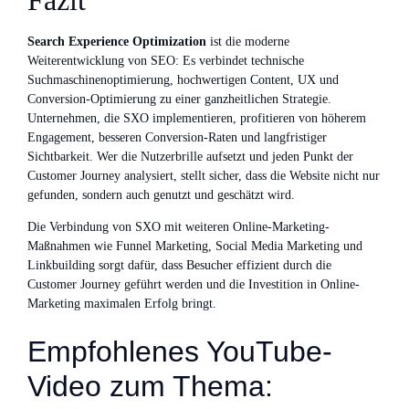
Fazit
Search Experience Optimization
ist die moderne
Weiterentwicklung von SEO: Es verbindet technische
Suchmaschinenoptimierung, hochwertigen Content, UX und
Conversion-Optimierung zu einer ganzheitlichen Strategie.
Unternehmen, die SXO implementieren, profitieren von höherem
Engagement, besseren Conversion-Raten und langfristiger
Sichtbarkeit. Wer die Nutzerbrille aufsetzt und jeden Punkt der
Customer Journey analysiert, stellt sicher, dass die Website nicht nur
gefunden, sondern auch genutzt und geschätzt wird.
Die Verbindung von SXO mit weiteren Online-Marketing-
Maßnahmen wie Funnel Marketing, Social Media Marketing und
Linkbuilding sorgt dafür, dass Besucher effizient durch die
Customer Journey geführt werden und die Investition in Online-
Marketing maximalen Erfolg bringt.
Empfohlenes YouTube-
Video zum Thema: