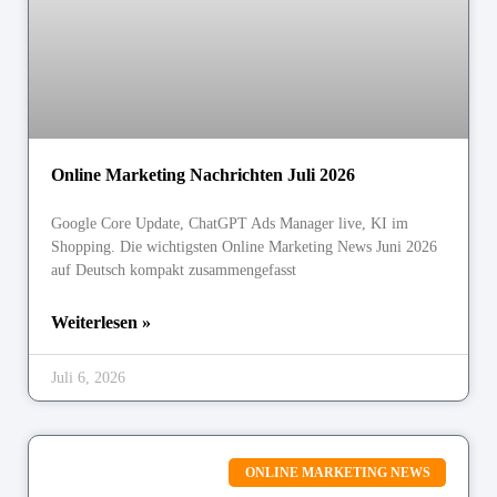
Online Marketing Nachrichten Juli 2026
Google Core Update, ChatGPT Ads Manager live, KI im
Shopping. Die wichtigsten Online Marketing News Juni 2026
auf Deutsch kompakt zusammengefasst
Weiterlesen »
Juli 6, 2026
ONLINE MARKETING NEWS