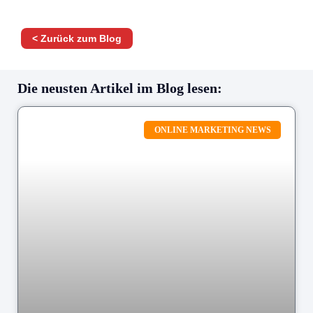
< Zurück zum Blog
Die neusten Artikel im Blog lesen:
ONLINE MARKETING NEWS