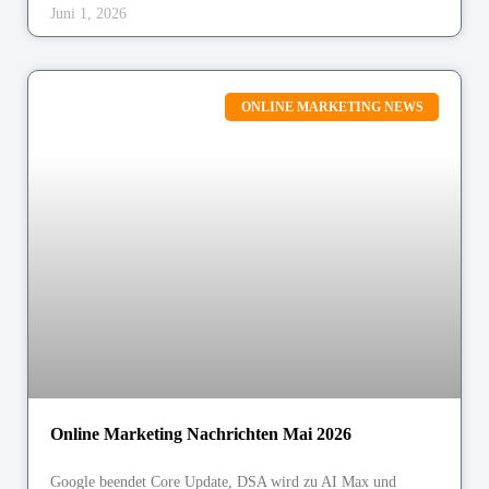
Juni 1, 2026
ONLINE MARKETING NEWS
Online Marketing Nachrichten Mai 2026
Google beendet Core Update, DSA wird zu AI Max und