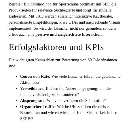
Beispiel: Ein Online-Shop für Sportschuhe optimiert mit SEO die
Produktseiten für relevante Suchbegriffe und sorgt für schnelle
Ladezeiten. Mit SXO werden zusätzlich interaktive Kaufberater,
personalisierte Empfehlungen, klare CTAs und ansprechende Visuals
implementiert. So wird der Besucher nicht nur gefunden, sondern
erlebt auch eine
positive und zielgerichtete Interaktion
.
Erfolgsfaktoren und KPIs
Die wichtigsten Kennzahlen zur Bewertung von SXO-Maßnahmen
sind:
Conversion Rate:
Wie viele Besucher führen die gewünschte
Aktion aus?
Verweildauer:
Bleiben die Nutzer lange genug, um die
Inhalte vollständig zu konsumieren?
Absprungrate:
Wie viele verlassen die Seite sofort?
Organischer Traffic:
Welche URLs ziehen die meisten
Besucher an und wie entwickelt sich die Sichtbarkeit in den
SERPs?