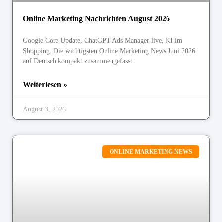
Online Marketing Nachrichten August 2026
Google Core Update, ChatGPT Ads Manager live, KI im
Shopping. Die wichtigsten Online Marketing News Juni 2026
auf Deutsch kompakt zusammengefasst
Weiterlesen »
August 3, 2026
ONLINE MARKETING NEWS