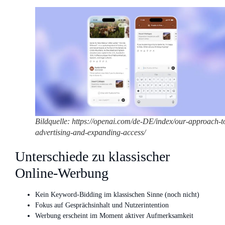
Bildquelle: https://openai.com/de-DE/index/our-approach-t
advertising-and-expanding-access/
Unterschiede zu klassischer
Online-Werbung
Kein Keyword-Bidding im klassischen Sinne (noch nicht)
Fokus auf Gesprächsinhalt und Nutzerintention
Werbung erscheint im Moment aktiver Aufmerksamkeit