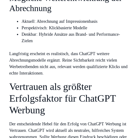
Abrechnung
Aktuell: Abrechnung auf Impressionenbasis
Perspektivisch: Klickbasierte Modelle
Denkbar: Hybride Ansätze aus Brand- und Performance-
Zielen
Langfristig erscheint es realistisch, dass ChatGPT weitere
Abrechnungsmodelle ergänzt. Reine Sichtbarkeit reicht vielen
Werbetreibenden nicht aus, relevant werden qualifizierte Klicks und
echte Interaktionen.
Vertrauen als größter
Erfolgsfaktor für ChatGPT
Werbung
Der entscheidende Hebel für den Erfolg von ChatGPT Werbung ist
Vertrauen. ChatGPT wird aktuell als neutrales, hilfreiches System
wahrgenommen. Sollte Werbung diesen Eindruck beschädigen oder