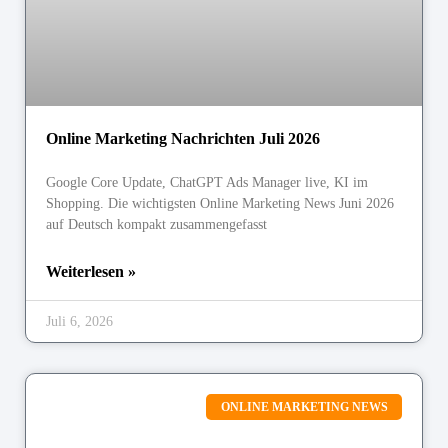
Online Marketing Nachrichten Juli 2026
Google Core Update, ChatGPT Ads Manager live, KI im
Shopping. Die wichtigsten Online Marketing News Juni 2026
auf Deutsch kompakt zusammengefasst
Weiterlesen »
Juli 6, 2026
ONLINE MARKETING NEWS