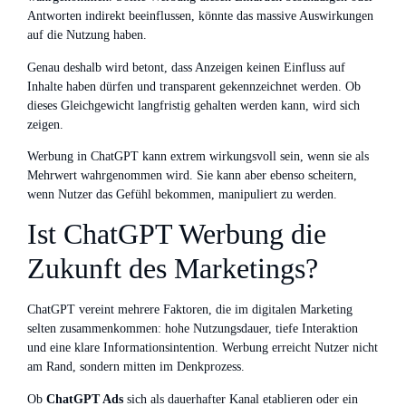
Antworten indirekt beeinflussen, könnte das massive Auswirkungen
auf die Nutzung haben.
Genau deshalb wird betont, dass Anzeigen keinen Einfluss auf
Inhalte haben dürfen und transparent gekennzeichnet werden. Ob
dieses Gleichgewicht langfristig gehalten werden kann, wird sich
zeigen.
Werbung in ChatGPT kann extrem wirkungsvoll sein, wenn sie als
Mehrwert wahrgenommen wird. Sie kann aber ebenso scheitern,
wenn Nutzer das Gefühl bekommen, manipuliert zu werden.
Ist ChatGPT Werbung die
Zukunft des Marketings?
ChatGPT vereint mehrere Faktoren, die im digitalen Marketing
selten zusammenkommen: hohe Nutzungsdauer, tiefe Interaktion
und eine klare Informationsintention. Werbung erreicht Nutzer nicht
am Rand, sondern mitten im Denkprozess.
Ob
ChatGPT Ads
sich als dauerhafter Kanal etablieren oder ein