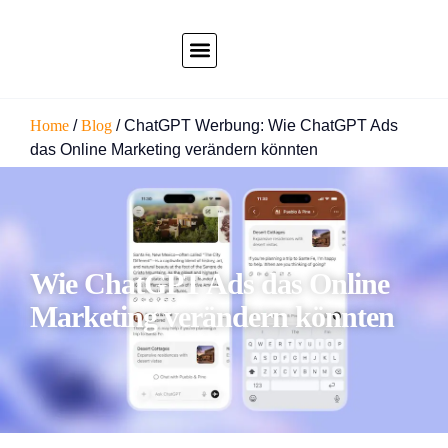
Home
/
Blog
/
ChatGPT Werbung: Wie ChatGPT Ads
das Online Marketing verändern könnten
Wie ChatGPT Ads das Online
Marketing verändern könnten