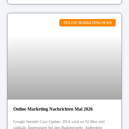
ONLINE MARKETING NEWS
Online Marketing Nachrichten Mai 2026
Google beendet Core Update, DSA wird zu AI Max und
radikale Änderungen bei den Budgetregeln. Außerdem: