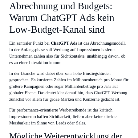
Abrechnung und Budgets:
Warum ChatGPT Ads kein
Low-Budget-Kanal sind
Ein zentraler Punkt bei
ChatGPT Ads
ist das Abrechnungsmodell.
In der Anfangsphase soll Werbung auf Impressionen basieren.
Unternehmen zahlen also für Sichtkontakte, unabhängig davon, ob
es zu einer Interaktion kommt.
In der Branche wird dabei über sehr hohe Einstiegshürden
gesprochen. Es kursieren Zahlen im Millionenbereich pro Monat für
größere Kampagnen oder sogar Milliardenbeträge pro Jahr auf
globaler Ebene. Das deutet klar darauf hin, dass ChatGPT Werbung
zunächst vor allem für große Marken und Konzerne gedacht ist.
Für performance-orientierte Werbetreibende ist das kritisch.
Impressionen schaffen Sichtbarkeit, liefern aber keine direkte
Messbarkeit im Sinne von Leads oder Sales.
Mögliche Weiterentwicklung der