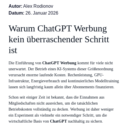
Autor:
Alex Rodionov
Datum:
26. Januar 2026
Warum ChatGPT Werbung
kein überraschender Schritt
ist
Die Einführung von
ChatGPT Werbung
kommt für viele nicht
unerwartet. Der Betrieb eines KI-Systems dieser Größenordnung
verursacht enorme laufende Kosten. Rechenleistung, GPU-
Infrastruktur, Energieverbrauch und kontinuierliches Modelltraining
lassen sich langfristig kaum allein über Abonnements finanzieren.
Schon seit einiger Zeit ist bekannt, dass die Einnahmen aus
Mitgliedschaften nicht ausreichen, um die tatsächlichen
Betriebskosten vollständig zu decken. Werbung ist daher weniger
ein Experiment als vielmehr ein notwendiger Schritt, um die
wirtschaftliche Basis von
ChatGPT
nachhaltig zu sichern.