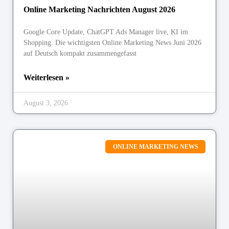
Online Marketing Nachrichten August 2026
Google Core Update, ChatGPT Ads Manager live, KI im
Shopping. Die wichtigsten Online Marketing News Juni 2026
auf Deutsch kompakt zusammengefasst
Weiterlesen »
August 3, 2026
ONLINE MARKETING NEWS