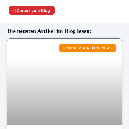
< Zurück zum Blog
Die neusten Artikel im Blog lesen:
ONLINE MARKETING NEWS