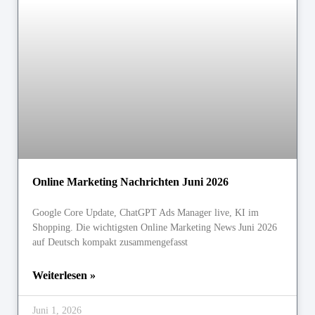
Online Marketing Nachrichten Juni 2026
Google Core Update, ChatGPT Ads Manager live, KI im
Shopping. Die wichtigsten Online Marketing News Juni 2026
auf Deutsch kompakt zusammengefasst
Weiterlesen »
Juni 1, 2026