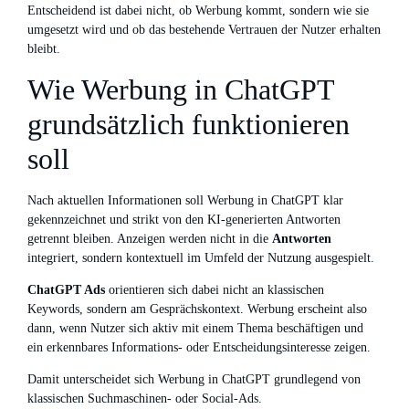
Entscheidend ist dabei nicht, ob Werbung kommt, sondern wie sie
umgesetzt wird und ob das bestehende Vertrauen der Nutzer erhalten
bleibt.
Wie Werbung in ChatGPT
grundsätzlich funktionieren
soll
Nach aktuellen Informationen soll Werbung in ChatGPT klar
gekennzeichnet und strikt von den KI-generierten Antworten
getrennt bleiben. Anzeigen werden nicht in die
Antworten
integriert, sondern kontextuell im Umfeld der Nutzung ausgespielt.
ChatGPT Ads
orientieren sich dabei nicht an klassischen
Keywords, sondern am Gesprächskontext. Werbung erscheint also
dann, wenn Nutzer sich aktiv mit einem Thema beschäftigen und
ein erkennbares Informations- oder Entscheidungsinteresse zeigen.
Damit unterscheidet sich Werbung in ChatGPT grundlegend von
klassischen Suchmaschinen- oder Social-Ads.