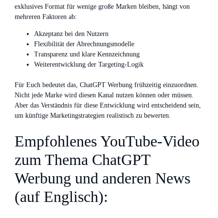
exklusives Format für wenige große Marken bleiben, hängt von
mehreren Faktoren ab:
Akzeptanz bei den Nutzern
Flexibilität der Abrechnungsmodelle
Transparenz und klare Kennzeichnung
Weiterentwicklung der Targeting-Logik
Für Euch bedeutet das, ChatGPT Werbung frühzeitig einzuordnen.
Nicht jede Marke wird diesen Kanal nutzen können oder müssen.
Aber das Verständnis für diese Entwicklung wird entscheidend sein,
um künftige Marketingstrategien realistisch zu bewerten.
Empfohlenes YouTube-Video
zum Thema ChatGPT
Werbung und anderen News
(auf Englisch):